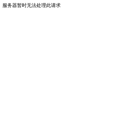
服务器暂时无法处理此请求