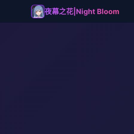
夜幕之花|Night Bloom