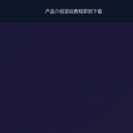
产品介绍
游玩教程
即刻下载