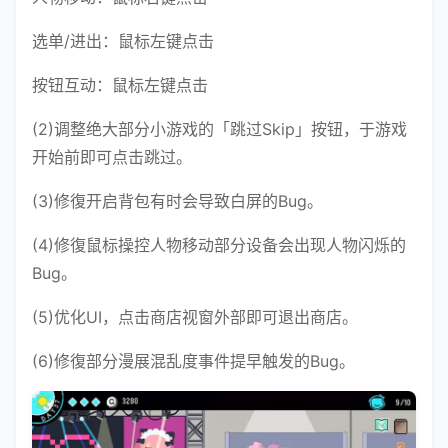
选单/进出：鼠标左键点击
按钮互动：鼠标左键点击
(2)调整绝大部分小游戏的「跳过Skip」按钮，于游戏
开始前即可点击跳过。
(3)修復开启背包有时会导致白屏的Bug。
(4)修復鼠标操控人物移动部分设备会出现人物闪烁的
Bug。
(5)优化UI，点击商店视窗外部即可退出商店。
(6)修復部分漫展混乱度事件提早触发的Bug。