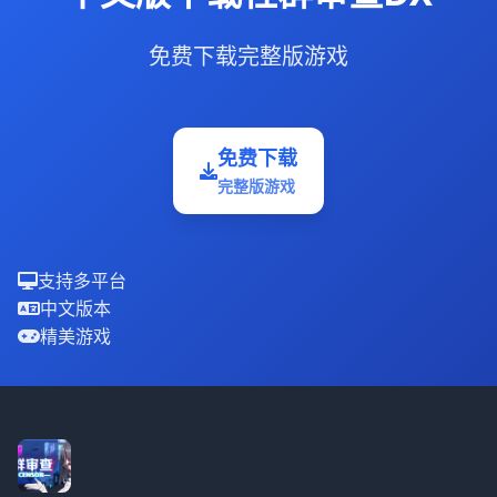
免费下载完整版游戏
免费下载
完整版游戏
支持多平台
中文版本
精美游戏