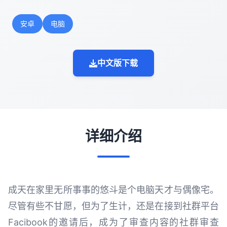
安卓
电脑
中文版下载
详细介绍
成天在家里无所事事的悠斗是个电脑天才与偶像宅。
尽管有些不甘愿，但为了生计，还是在接到社群平台
Facibook的邀请后，成为了审查内容的社群审查