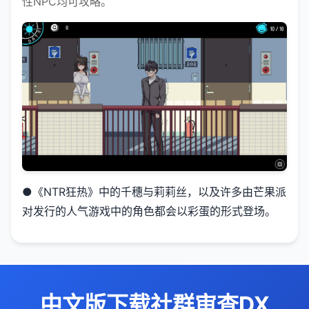
性NPC均可攻略。
●《NTR狂热》中的千穗与莉莉丝，以及许多由芒果派
对发行的人气游戏中的角色都会以彩蛋的形式登场。
中文版下载社群审查DX