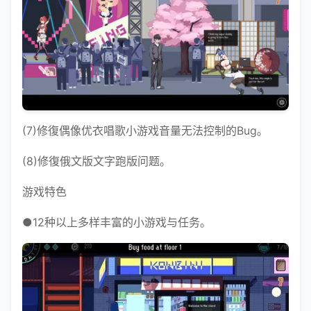
(7)修復偶像优衣唱歌小游戏音量无法控制的Bug。
(8)修復俄文版文字跑版问题。
游戏特色
●12种以上多样丰富的小游戏与任务。