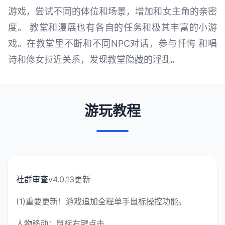
游戏，尝试不同的体位和场景，增加和女主角的亲密
度。 教堂和漫展也有各自的任务和极其丰富的小游
戏。在教堂里不断和不同NPC对话，参与忏悔 和唱
诗和修女拉近关系，发现教堂隐藏的淫乱。
游玩教程
社群审查
v4.0.13更新
(1)重要更新！游戏追加全程单手鼠标操控功能。
人物移动：鼠标右键点击