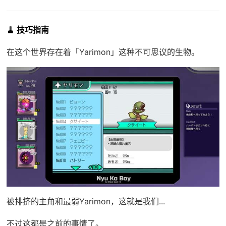
🧹 技巧指南
在这个世界存在着「Yarimon」这种不可思议的生物。
被排挤的主角和最弱Yarimon，这就是我们...
不过这都是之前的事情了。