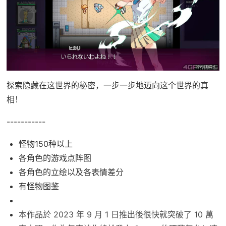
探索隐藏在这世界的秘密，一步一步地迈向这个世界的真
相！
-----------
怪物150种以上
各角色的游戏点阵图
各角色的立绘以及各表情差分
有怪物图鉴
本作品於 2023 年 9 月 1 日推出後很快就突破了 10 萬