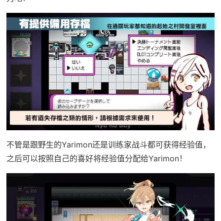
不管是跟野生的Yarimon还是训练家战斗都可获得经验值，
之后可以按照自己的喜好将经验值分配给Yarimon！