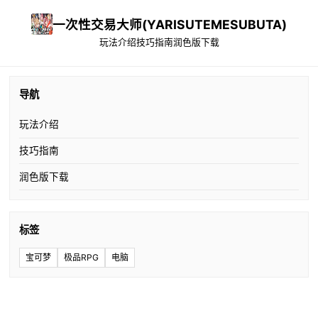
一次性交易大师(YARISUTEMESUBUTA)
玩法介绍
技巧指南
润色版下载
导航
玩法介绍
技巧指南
润色版下载
标签
宝可梦
极品RPG
电脑