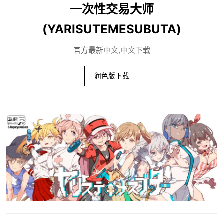
一次性交易大师
(YARISUTEMESUBUTA)
官方最新中文,中文下载
润色版下载