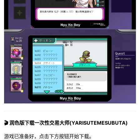
🎬 润色版下载一次性交易大师(YARISUTEMESUBUTA)
游戏已准备好，点击下方按钮开始下载。