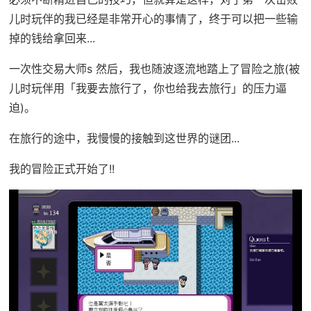
儿时玩伴的我已经是非常开心的事情了，终于可以把一些输
掉的钱给拿回来...
一次性交易大师s 然后，我也随波逐流地踏上了冒险之旅(被
儿时玩伴用「我要去旅行了，你也给我去旅行」的压力逼
迫)。
在旅行的途中，我慢慢的接触到这世界的谜团...
我的冒险正式开始了!!